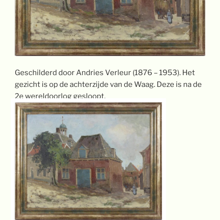
Geschilderd door Andries Verleur (1876 – 1953). Het
gezicht is op de achterzijde van de Waag. Deze is na de
2e wereldoorlog gesloopt.