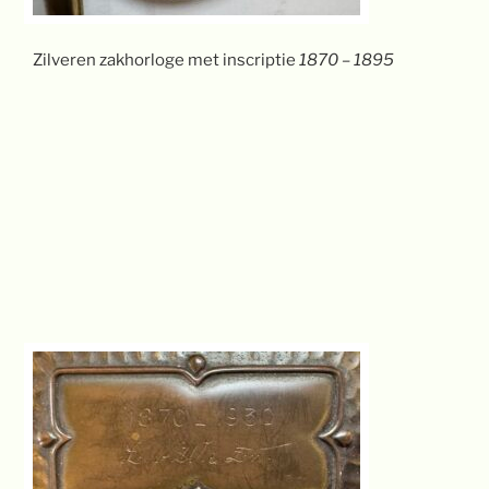
Zilveren zakhorloge met inscriptie
1870 – 1895