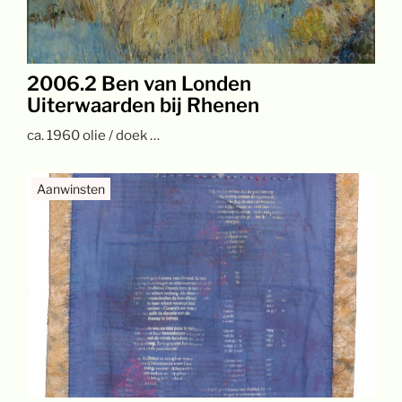
2006.2 Ben van Londen
Uiterwaarden bij Rhenen
ca. 1960 olie / doek …
Aanwinsten