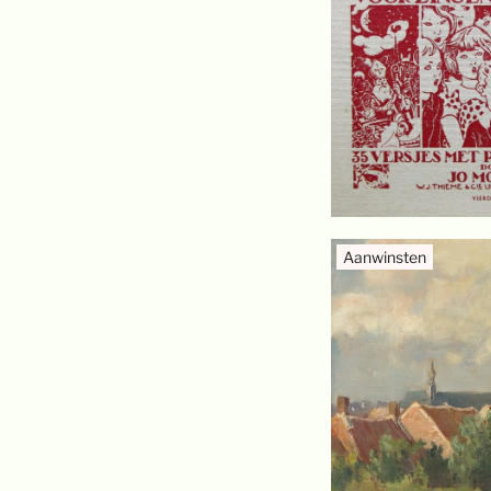
Aanwinsten