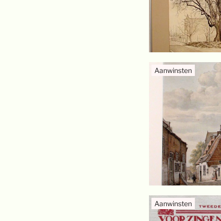
Aanwinsten
Aanwinsten